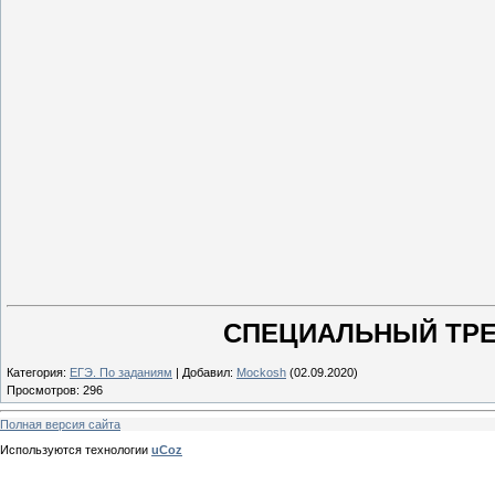
СПЕЦИАЛЬНЫЙ ТРЕ
Категория
:
ЕГЭ. По заданиям
|
Добавил
:
Mockosh
(02.09.2020)
Просмотров
:
296
Полная версия сайта
Используются технологии
uCoz