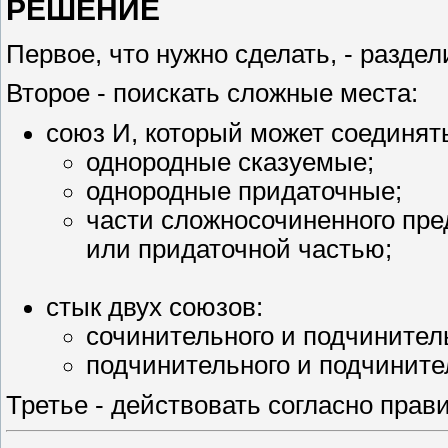
РЕШЕНИЕ
Первое, что нужно сделать, - разде
Второе - поискать сложные места:
союз И, который может соединят
однородные сказуемые;
однородные придаточные;
части сложносочиненного пр
или придаточной частью;
стык двух союзов:
сочинительного и подчинител
подчинительного и подчините
Третье - действовать согласно прав