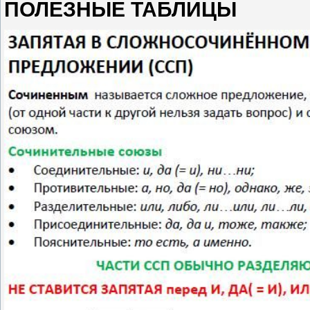
ПОЛЕЗНЫЕ ТАБЛИЦЫ