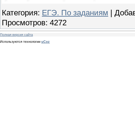
Категория
:
ЕГЭ. По заданиям
|
Доба
Просмотров
:
4272
Полная версия сайта
Используются технологии
uCoz